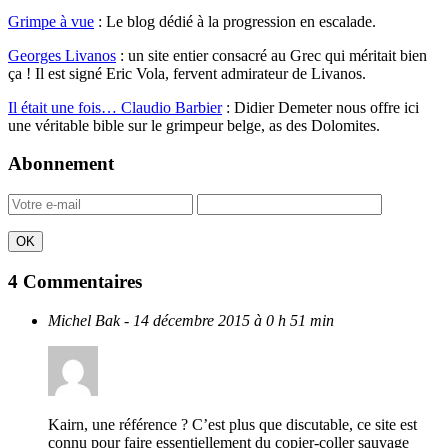
Grimpe à vue
: Le blog dédié à la progression en escalade.
Georges Livanos
: un site entier consacré au Grec qui méritait bien
ça ! Il est signé Eric Vola, fervent admirateur de Livanos.
Il était une fois… Claudio Barbier
: Didier Demeter nous offre ici
une véritable bible sur le grimpeur belge, as des Dolomites.
Abonnement
4 Commentaires
Michel Bak
- 14 décembre 2015 à 0 h 51 min
Kairn, une référence ? C’est plus que discutable, ce site est
connu pour faire essentiellement du copier-coller sauvage