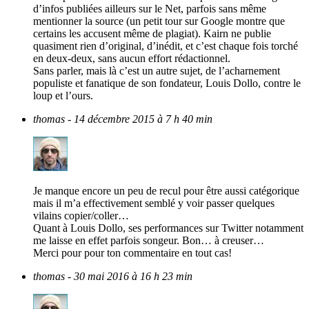
d’infos publiées ailleurs sur le Net, parfois sans même
mentionner la source (un petit tour sur Google montre que
certains les accusent même de plagiat). Kairn ne publie
quasiment rien d’original, d’inédit, et c’est chaque fois torché
en deux-deux, sans aucun effort rédactionnel.
Sans parler, mais là c’est un autre sujet, de l’acharnement
populiste et fanatique de son fondateur, Louis Dollo, contre le
loup et l’ours.
thomas
- 14 décembre 2015 à 7 h 40 min
Je manque encore un peu de recul pour être aussi catégorique
mais il m’a effectivement semblé y voir passer quelques
vilains copier/coller…
Quant à Louis Dollo, ses performances sur Twitter notamment
me laisse en effet parfois songeur. Bon… à creuser…
Merci pour pour ton commentaire en tout cas!
thomas
- 30 mai 2016 à 16 h 23 min