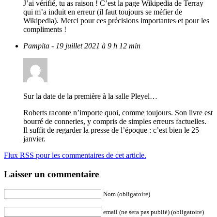
J’ai vérifié, tu as raison ! C’est la page Wikipedia de Terray
qui m’a induit en erreur (il faut toujours se méfier de
Wikipedia). Merci pour ces précisions importantes et pour les
compliments !
Pampita
- 19 juillet 2021 à 9 h 12 min
Sur la date de la première à la salle Pleyel…
Roberts raconte n’importe quoi, comme toujours. Son livre est
bourré de conneries, y compris de simples erreurs factuelles.
Il suffit de regarder la presse de l’époque : c’est bien le 25
janvier.
Flux
RSS
pour les commentaires de cet article.
Laisser un commentaire
Nom (obligatoire)
email (ne sera pas publié) (obligatoire)