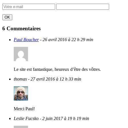
6 Commentaires
Paul Boucher
- 26 avril 2016 à 22 h 29 min
Le site est fantastique, heureux d’être des vôtres.
thomas
- 27 avril 2016 à 12 h 33 min
Merci Paul!
Leslie Fucsko
- 2 juin 2017 à 19 h 19 min