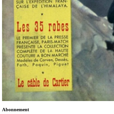
Abonnement