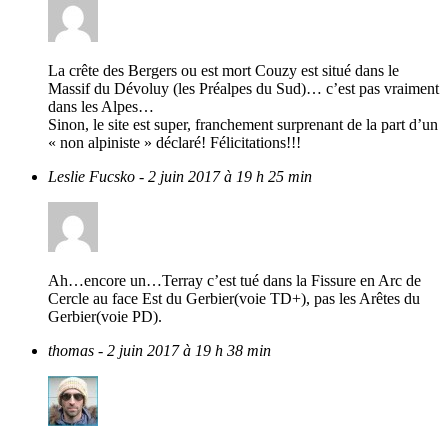
La crête des Bergers ou est mort Couzy est situé dans le
Massif du Dévoluy (les Préalpes du Sud)… c’est pas vraiment
dans les Alpes…
Sinon, le site est super, franchement surprenant de la part d’un
« non alpiniste » déclaré! Félicitations!!!
Leslie Fucsko
- 2 juin 2017 à 19 h 25 min
Ah…encore un…Terray c’est tué dans la Fissure en Arc de
Cercle au face Est du Gerbier(voie TD+), pas les Arêtes du
Gerbier(voie PD).
thomas
- 2 juin 2017 à 19 h 38 min