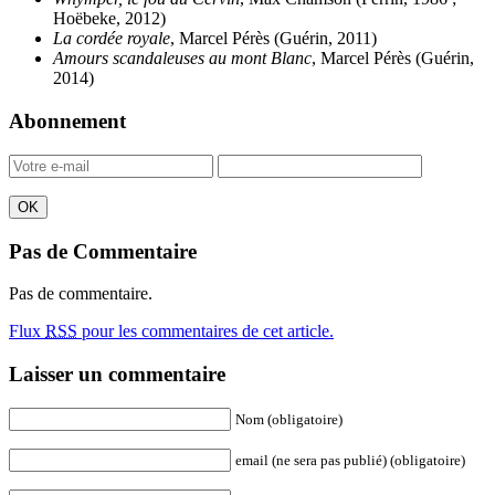
Hoëbeke, 2012)
La cordée royale
, Marcel Pérès (Guérin, 2011)
Amours scandaleuses au mont Blanc
, Marcel Pérès (Guérin,
2014)
Abonnement
Pas de Commentaire
Pas de commentaire.
Flux
RSS
pour les commentaires de cet article.
Laisser un commentaire
Nom (obligatoire)
email (ne sera pas publié) (obligatoire)