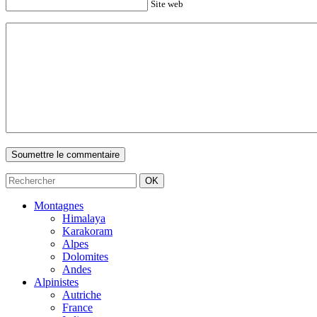
Site web
Montagnes
Himalaya
Karakoram
Alpes
Dolomites
Andes
Alpinistes
Autriche
France